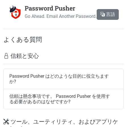
Password Pusher
言語
Go Ahead. Email Another Password.
よくある質問
信頼と安心
Password Pusher はどのような目的に役立ちます
か?
信頼は懸念事項です。 Password Pusher を使用す
る必要があるのはなぜですか?
ツール、ユーティリティ、およびアプリケ