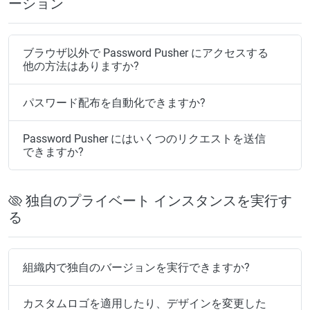
ーション
ブラウザ以外で Password Pusher にアクセスする
他の方法はありますか?
パスワード配布を自動化できますか?
Password Pusher にはいくつのリクエストを送信
できますか?
独自のプライベート インスタンスを実行す
る
組織内で独自のバージョンを実行できますか?
カスタムロゴを適用したり、デザインを変更した