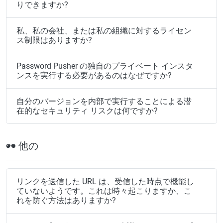
りできますか?
私、私の会社、または私の組織に対するライセン
ス制限はありますか?
Password Pusher の独自のプライベート インスタ
ンスを実行する必要があるのはなぜですか?
自分のバージョンを内部で実行することによる潜
在的なセキュリティ リスクは何ですか?
他の
リンクを送信した URL は、受信した時点で機能し
ていないようです。これは時々起こりますか、こ
れを防ぐ方法はありますか?