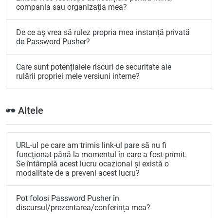
compania sau organizația mea?
De ce aș vrea să rulez propria mea instanță privată
de Password Pusher?
Care sunt potențialele riscuri de securitate ale
rulării propriei mele versiuni interne?
Altele
URL-ul pe care am trimis link-ul pare să nu fi
funcționat până la momentul în care a fost primit.
Se întâmplă acest lucru ocazional și există o
modalitate de a preveni acest lucru?
Pot folosi Password Pusher în
discursul/prezentarea/conferința mea?