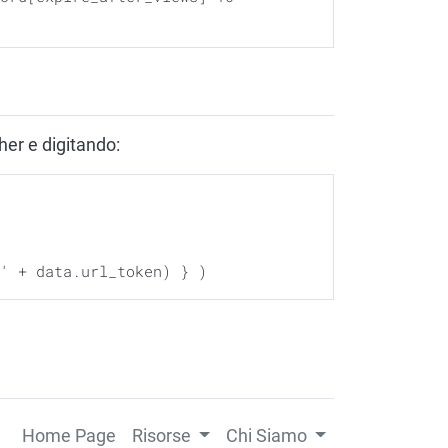
her e digitando:
Home Page
Risorse
Chi Siamo