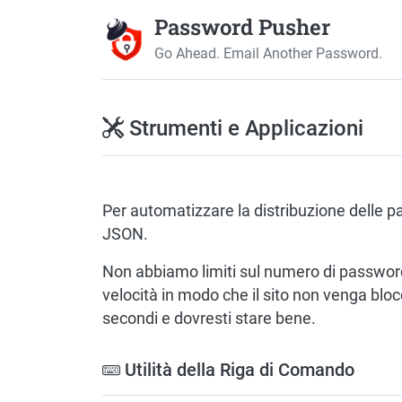
Password Pusher
Go Ahead. Email Another Password.
Strumenti e Applicazioni
Per automatizzare la distribuzione delle 
JSON.
Non abbiamo limiti sul numero di password
velocità in modo che il sito non venga bloc
secondi e dovresti stare bene.
Utilità della Riga di Comando