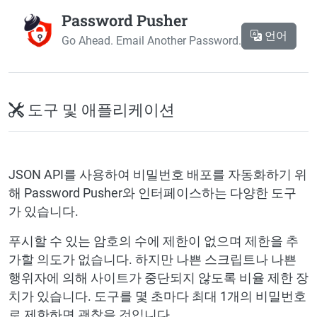
Password Pusher
언어
Go Ahead. Email Another Password.
도구 및 애플리케이션
JSON API를 사용하여 비밀번호 배포를 자동화하기 위
해 Password Pusher와 인터페이스하는 다양한 도구
가 있습니다.
푸시할 수 있는 암호의 수에 제한이 없으며 제한을 추
가할 의도가 없습니다. 하지만 나쁜 스크립트나 나쁜
행위자에 의해 사이트가 중단되지 않도록 비율 제한 장
치가 있습니다. 도구를 몇 초마다 최대 1개의 비밀번호
로 제한하면 괜찮을 것입니다.