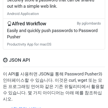
Securely store a password that can be shared
out with a simple web link.
Android Application
Alfred Workflow
By pglombardo
Easily and quickly push passwords to Password
Pusher
Productivity App for macOS
JSON API
이 API를 사용하면 JSON을 통해 Password Pusher와
인터페이스할 수 있습니다. 이것은 curl, wget 또는 모
든 프로그래밍 언어와 같은 기존 유틸리티에서 활용할
수 있습니다. 몇 가지 아이디어는 아래 예를 참조하십
시오.